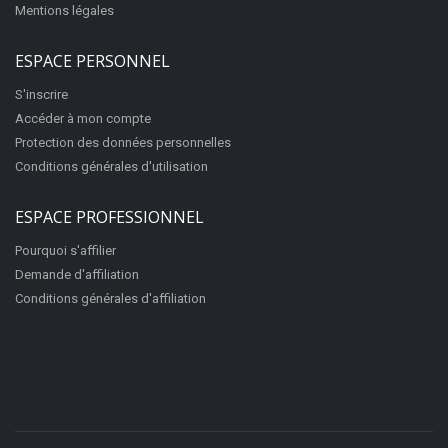
Mentions légales
ESPACE PERSONNEL
S'inscrire
Accéder à mon compte
Protection des données personnelles
Conditions générales d'utilisation
ESPACE PROFESSIONNEL
Pourquoi s'affilier
Demande d'affiliation
Conditions générales d'affiliation